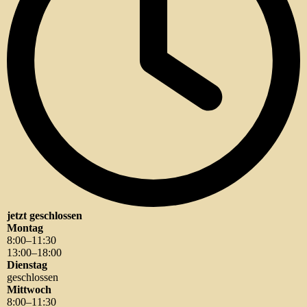
jetzt geschlossen
Montag
8
:
00
–
11
:
30
13
:
00
–
18
:
00
Dienstag
geschlossen
Mittwoch
8
:
00
–
11
:
30