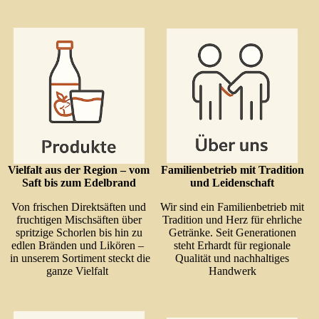
Vielfalt aus der Region – vom
Familienbetrieb mit Tradition
Saft bis zum Edelbrand
und Leidenschaft
Von frischen Direktsäften und
Wir sind ein Familienbetrieb mit
fruchtigen Mischsäften über
Tradition und Herz für ehrliche
spritzige Schorlen bis hin zu
Getränke. Seit Generationen
edlen Bränden und Likören –
steht Erhardt für regionale
in unserem Sortiment steckt die
Qualität und nachhaltiges
ganze Vielfalt
Handwerk