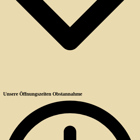
Unsere Öffnungszeiten Obstannahme