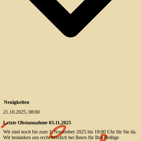
Neuigkeiten
21.10.2025, 08:00
Letzte Obstannahme 03.11.2025
Wir sind noch bis zum 3. November 2025 bis 18:00 Uhr für Sie da.
Wir bedanken uns recht herzlich bei Ihnen für Ihre fleißige