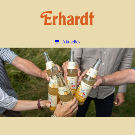
Aktuelles