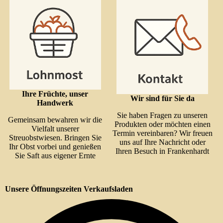
Ihre Früchte, unser
Wir sind für Sie da
Handwerk
Sie haben Fragen zu unseren
Gemeinsam bewahren wir die
Produkten oder möchten einen
Vielfalt unserer
Termin vereinbaren? Wir freuen
Streuobstwiesen. Bringen Sie
uns auf Ihre Nachricht oder
Ihr Obst vorbei und genießen
Ihren Besuch in Frankenhardt
Sie Saft aus eigener Ernte
Unsere Öffnungszeiten Verkaufsladen