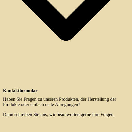
Kontaktformular
Haben Sie Fragen zu unseren Produkten, der Herstellung der
Produkte oder einfach nette Anregungen?
Dann schreiben Sie uns, wir beantworten gerne ihre Fragen.