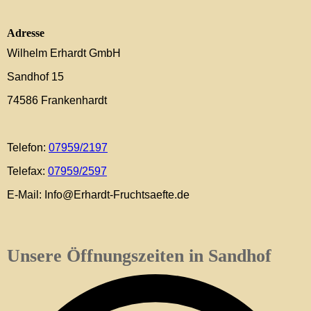
Adresse
Wilhelm Erhardt GmbH
Sandhof 15
74586 Frankenhardt
Telefon:
07959/2197
Telefax:
07959/2597
E-Mail: Info@Erhardt-Fruchtsaefte.de
Unsere Öffnungszeiten in Sandhof