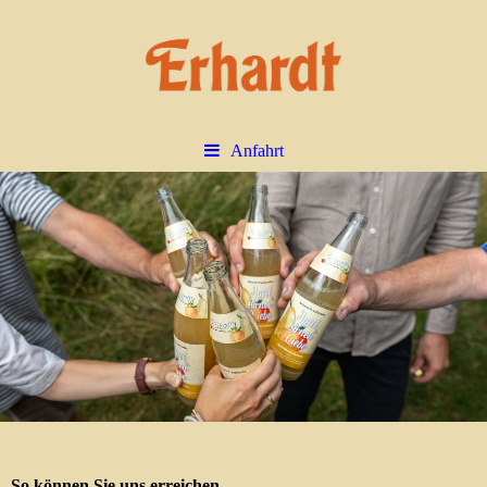
Anfahrt
So können Sie uns erreichen