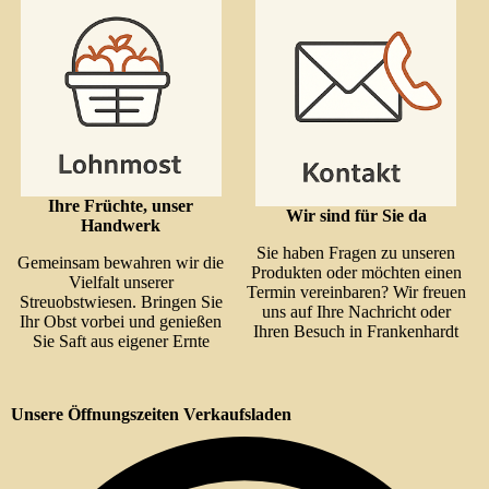
Ihre Früchte, unser
Wir sind für Sie da
Handwerk
Sie haben Fragen zu unseren
Gemeinsam bewahren wir die
Produkten oder möchten einen
Vielfalt unserer
Termin vereinbaren? Wir freuen
Streuobstwiesen. Bringen Sie
uns auf Ihre Nachricht oder
Ihr Obst vorbei und genießen
Ihren Besuch in Frankenhardt
Sie Saft aus eigener Ernte
Unsere Öffnungszeiten Verkaufsladen