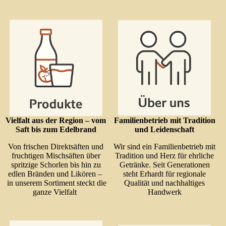
Vielfalt aus der Region – vom
Familienbetrieb mit Tradition
Saft bis zum Edelbrand
und Leidenschaft
Von frischen Direktsäften und
Wir sind ein Familienbetrieb mit
fruchtigen Mischsäften über
Tradition und Herz für ehrliche
spritzige Schorlen bis hin zu
Getränke. Seit Generationen
edlen Bränden und Likören –
steht Erhardt für regionale
in unserem Sortiment steckt die
Qualität und nachhaltiges
ganze Vielfalt
Handwerk