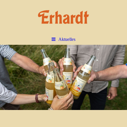
Aktuelles