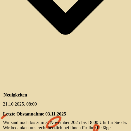
Neuigkeiten
21.10.2025, 08:00
Letzte Obstannahme 03.11.2025
Wir sind noch bis zum 3. November 2025 bis 18:00 Uhr für Sie da.
Wir bedanken uns recht herzlich bei Ihnen für Ihre fleißige