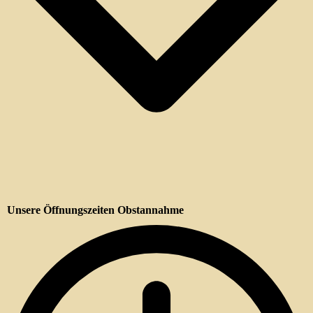
Unsere Öffnungszeiten Obstannahme