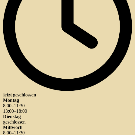
jetzt geschlossen
Montag
8
:
00
–
11
:
30
13
:
00
–
18
:
00
Dienstag
geschlossen
Mittwoch
8
:
00
–
11
:
30