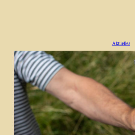
Aktuelles