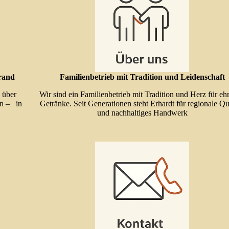
brand
Familienbetrieb mit Tradition und Leidenschaft
 über
Wir sind ein Familienbetrieb mit Tradition und Herz für ehr
en – in
Getränke. Seit Generationen steht Erhardt für regionale Qua
und nachhaltiges Handwerk