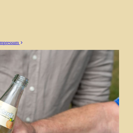
Impressum
Datenschutz
Datenschutz
Instagram
Datenschutz
Facebook