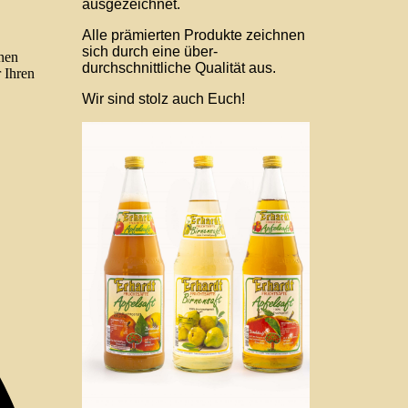
ausgezeichnet.
Alle prämierten Produkte zeichnen
sich durch eine über-
nen
durchschnittliche Qualität aus.
 Ihren
Wir sind stolz auch Euch!