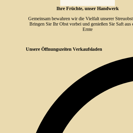
Ihre Früchte, unser Handwerk
Gemeinsam bewahren wir die Vielfalt unserer Streuobs
Bringen Sie Ihr Obst vorbei und genießen Sie Saft aus 
Ernte
Unsere Öffnungszeiten Verkaufsladen