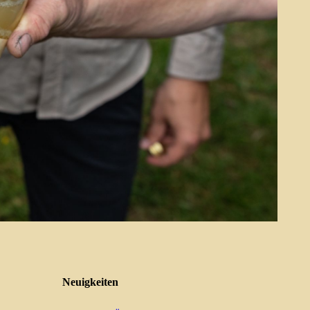
Neuigkeiten