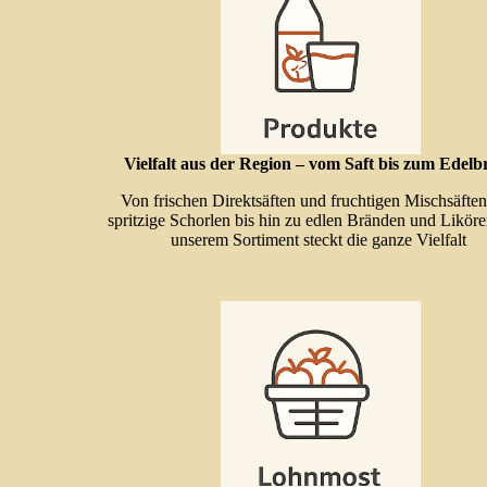
Vielfalt aus der Region – vom Saft bis zum Edel
Von frischen Direktsäften und fruchtigen Mischsäften
spritzige Schorlen bis hin zu edlen Bränden und Likör
unserem Sortiment steckt die ganze Vielfalt