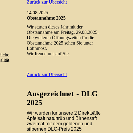
Zurück zur Übersicht
14.08.2025
Obstannahme 2025
Wir starten dieses Jahr mit der
Obstannahme am Freitag, 29.08.2025.
Die weiteren Öffnungszeiten für die
Obstannahme 2025 sehen Sie unter
Lohnmost.
Wir freuen uns auf Sie.
liche
lität
Zurück zur Übersicht
Ausgezeichnet - DLG
2025
Wir wurden für unsere 2 Direktsäfte
Apfelsaft naturtrüb und Birnensaft
zweimal mit dem goldenen und
silbernen DLG-Preis 2025