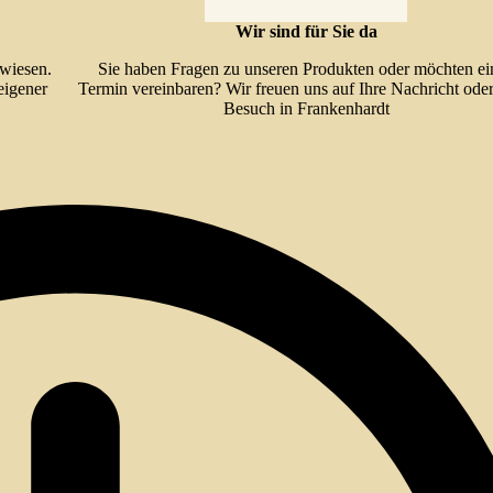
Wir sind für Sie da
twiesen.
Sie haben Fragen zu unseren Produkten oder möchten ei
eigener
Termin vereinbaren? Wir freuen uns auf Ihre Nachricht oder
Besuch in Frankenhardt