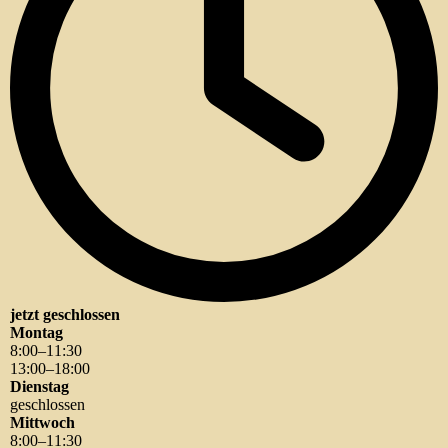
jetzt geschlossen
Montag
8
:
00
–
11
:
30
13
:
00
–
18
:
00
Dienstag
geschlossen
Mittwoch
8
:
00
–
11
:
30