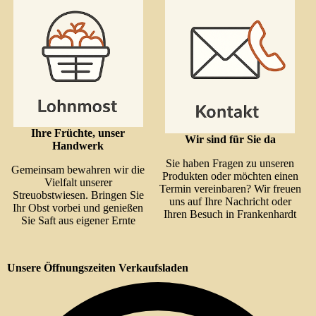
Ihre Früchte, unser
Wir sind für Sie da
Handwerk
Sie haben Fragen zu unseren
Gemeinsam bewahren wir die
Produkten oder möchten einen
Vielfalt unserer
Termin vereinbaren? Wir freuen
Streuobstwiesen. Bringen Sie
uns auf Ihre Nachricht oder
Ihr Obst vorbei und genießen
Ihren Besuch in Frankenhardt
Sie Saft aus eigener Ernte
Unsere Öffnungszeiten Verkaufsladen