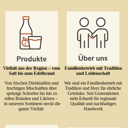
Vielfalt aus der Region – vom
Familienbetrieb mit Tradition
Saft bis zum Edelbrand
und Leidenschaft
Von frischen Direktsäften und
Wir sind ein Familienbetrieb mit
fruchtigen Mischsäften über
Tradition und Herz für ehrliche
spritzige Schorlen bis hin zu
Getränke. Seit Generationen
edlen Bränden und Likören –
steht Erhardt für regionale
in unserem Sortiment steckt die
Qualität und nachhaltiges
ganze Vielfalt
Handwerk