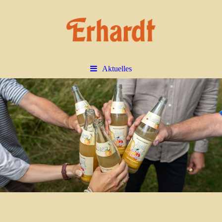
Aktuelles