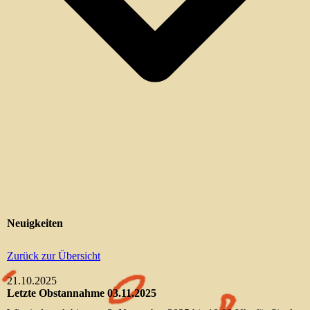
Neuigkeiten
Zurück zur Übersicht
21.10.2025
Letzte Obstannahme 03.11.2025