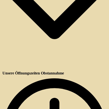
Unsere Öffnungszeiten Obstannahme